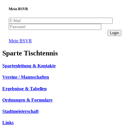
Mein BSVR
Mein BSVR
Sparte Tischtennis
Spartenleitung & Kontakte
Vereine / Mannschaften
Ergebnisse & Tabellen
Ordnungen & Formulare
Stadtmeisterschaft
Links