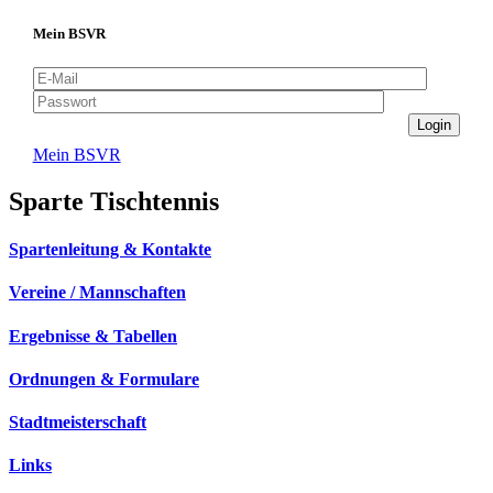
Mein BSVR
Mein BSVR
Sparte Tischtennis
Spartenleitung & Kontakte
Vereine / Mannschaften
Ergebnisse & Tabellen
Ordnungen & Formulare
Stadtmeisterschaft
Links