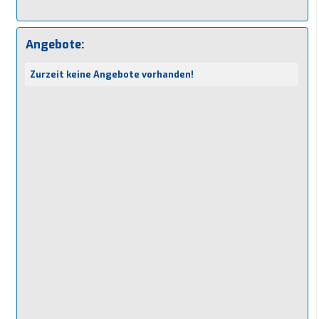
Angebote:
Zurzeit keine Angebote vorhanden!