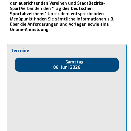
den ausrichtenden Vereinen und StadtBezirks-
SportVerbänden den "
Tag des Deutschen
Sportabzeichens
". Unter dem entsprechenden
Menüpunkt finden Sie sämtliche Informationen z.B.
über die Anforderungen und Vorlagen sowie eine
Online-Anmeldung
.
Termine:
Samstag
06. Juni 2026