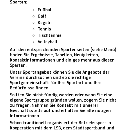
Sparten
:
Fußball
Golf
Kegeln
Tennis
Tischtennis
Volleyball
Auf den entsprechenden Spartenseiten (siehe Menü)
finden Sie Ergebnisse, Tabellen, Neuigkeiten,
Kontaktinformationen und einiges mehr aus diesen
Sparten.
Unter
Sportangebot
können Sie die Angebote der
Vereine durchsuchen und so die richtige
Sportgemeinschaft für Ihre Sportart und Ihre
Bedürfnisse finden.
Sollten Sie nicht fündig werden oder wenn Sie eine
eigene Sportgruppe gründen wollen, zögern Sie nicht
zu fragen. Nehmen Sie
Kontakt
mit unserer
Geschäftsstelle auf und erhalten Sie alle nötigen
Informationen.
Schon traditionell organisiert der Betriebssport in
Kooperation mit dem LSB, dem Stadtsportbund und