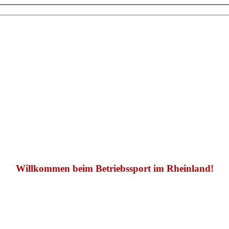
Willkommen beim Betriebssport im Rheinland!